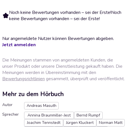
Noch keine Bewertungen vorhanden – sei der Erste!
Noch
keine Bewertungen vorhanden – sei der Erste!
Nur angemeldete Nutzer können Bewertungen abgeben.
Jetzt anmelden
Die Meinungen stammen von angemeldeten Kunden, die
unser Produkt oder unsere Dienstleistung gekauft haben. Die
Meinungen werden in Übereinstimmung mit den
Bewertungsrichtlinien
gesammelt, überprüft und veröffentlicht.
Mehr zu dem Hörbuch
Autor
Andreas Masuth
Sprecher
Annina Braunmiller-Jest
Bernd Rumpf
Joachim Tennstedt
Jürgen Kluckert
Norman Matt