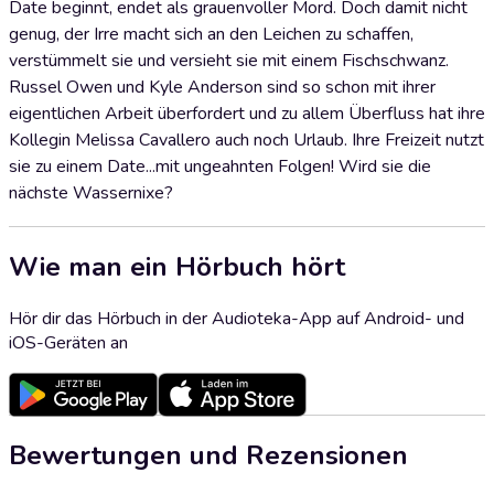
Date beginnt, endet als grauenvoller Mord. Doch damit nicht
genug, der Irre macht sich an den Leichen zu schaffen,
verstümmelt sie und versieht sie mit einem Fischschwanz.
Russel Owen und Kyle Anderson sind so schon mit ihrer
eigentlichen Arbeit überfordert und zu allem Überfluss hat ihre
Kollegin Melissa Cavallero auch noch Urlaub. Ihre Freizeit nutzt
sie zu einem Date...mit ungeahnten Folgen! Wird sie die
nächste Wassernixe?
Wie man ein Hörbuch hört
Hör dir das Hörbuch in der Audioteka-App auf Android- und
iOS-Geräten an
Bewertungen und Rezensionen