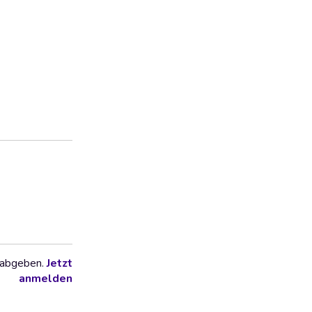
 abgeben.
Jetzt
anmelden