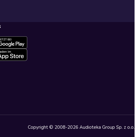
s
Copyright © 2008-2026 Audioteka Group Sp. z o.o.