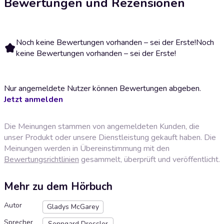
Bewertungen und Rezensionen
Noch keine Bewertungen vorhanden – sei der Erste!
Noch
keine Bewertungen vorhanden – sei der Erste!
Nur angemeldete Nutzer können Bewertungen abgeben.
Jetzt anmelden
Die Meinungen stammen von angemeldeten Kunden, die
unser Produkt oder unsere Dienstleistung gekauft haben. Die
Meinungen werden in Übereinstimmung mit den
Bewertungsrichtlinien
gesammelt, überprüft und veröffentlicht.
Mehr zu dem Hörbuch
Autor
Gladys McGarey
Sprecher
Sonngard Dressler