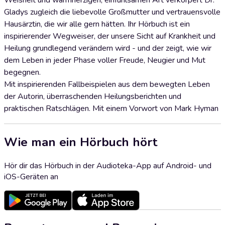
Weisheit und warmherzigen, einfühlsamen Art verkörpert Dr.
Gladys zugleich die liebevolle Großmutter und vertrauensvolle
Hausärztin, die wir alle gern hätten. Ihr Hörbuch ist ein
inspirierender Wegweiser, der unsere Sicht auf Krankheit und
Heilung grundlegend verändern wird - und der zeigt, wie wir
dem Leben in jeder Phase voller Freude, Neugier und Mut
begegnen.
Mit inspirierenden Fallbeispielen aus dem bewegten Leben
der Autorin, überraschenden Heilungsberichten und
praktischen Ratschlägen. Mit einem Vorwort von Mark Hyman
Wie man ein Hörbuch hört
Hör dir das Hörbuch in der Audioteka-App auf Android- und
iOS-Geräten an