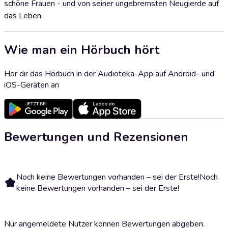
schöne Frauen - und von seiner ungebremsten Neugierde auf
das Leben.
Wie man ein Hörbuch hört
Hör dir das Hörbuch in der Audioteka-App auf Android- und
iOS-Geräten an
Bewertungen und Rezensionen
Noch keine Bewertungen vorhanden – sei der Erste!
Noch
keine Bewertungen vorhanden – sei der Erste!
Nur angemeldete Nutzer können Bewertungen abgeben.