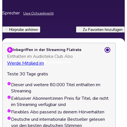
Sprecher
Uwe Ochsenknecht
Hörprobe anhören
Zu Favoriten hinzufügen
Inbegriffen in der Streaming Flatrate
Enthalten im Audioteka Club Abo
Werde Mitglied im
Teste 30 Tage gratis
Dieser und weitere 80.000 Titel enthalten im
Streaming
Exklusiver Abonnent:innen Preis für Titel, die nicht
im Streaming verfügbar sind
Flexibles Abo passend zu deinem Hörverhalten
Deutsche und internationale Bestseller gelesen
von den besten deutschen Stimmen