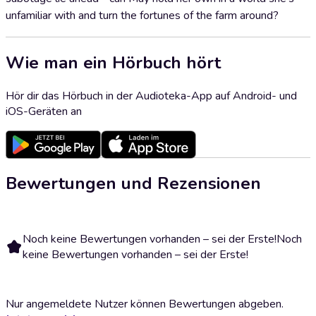
unfamiliar with and turn the fortunes of the farm around?
Wie man ein Hörbuch hört
Hör dir das Hörbuch in der Audioteka-App auf Android- und
iOS-Geräten an
Bewertungen und Rezensionen
Noch keine Bewertungen vorhanden – sei der Erste!
Noch
keine Bewertungen vorhanden – sei der Erste!
Nur angemeldete Nutzer können Bewertungen abgeben.