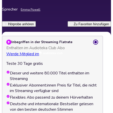
Sprecher
Emma Powell
Hörprobe anhören
Zu Favoriten hinzufügen
Inbegriffen in der Streaming Flatrate
Enthalten im Audioteka Club Abo
Werde Mitglied im
Teste 30 Tage gratis
Dieser und weitere 80.000 Titel enthalten im
Streaming
Exklusiver Abonnent:innen Preis für Titel, die nicht
im Streaming verfügbar sind
Flexibles Abo passend zu deinem Hörverhalten
Deutsche und internationale Bestseller gelesen
von den besten deutschen Stimmen