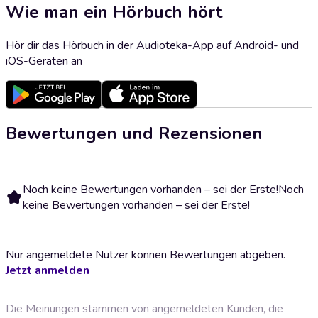
Wie man ein Hörbuch hört
Hör dir das Hörbuch in der Audioteka-App auf Android- und
iOS-Geräten an
Bewertungen und Rezensionen
Noch keine Bewertungen vorhanden – sei der Erste!
Noch
keine Bewertungen vorhanden – sei der Erste!
Nur angemeldete Nutzer können Bewertungen abgeben.
Jetzt anmelden
Die Meinungen stammen von angemeldeten Kunden, die