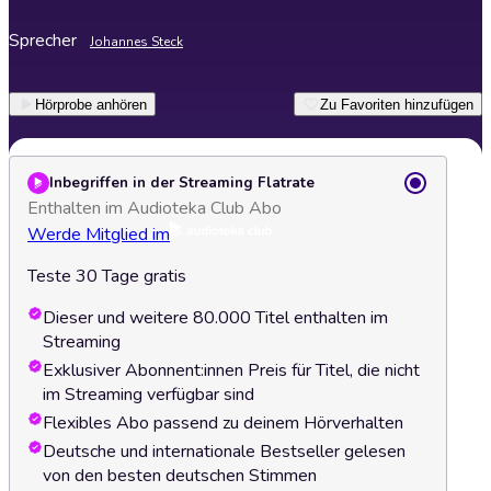
Sprecher
Johannes Steck
Hörprobe anhören
Zu Favoriten hinzufügen
Inbegriffen in der Streaming Flatrate
Enthalten im Audioteka Club Abo
Werde Mitglied im
Teste 30 Tage gratis
Dieser und weitere 80.000 Titel enthalten im
Streaming
Exklusiver Abonnent:innen Preis für Titel, die nicht
im Streaming verfügbar sind
Flexibles Abo passend zu deinem Hörverhalten
Deutsche und internationale Bestseller gelesen
von den besten deutschen Stimmen