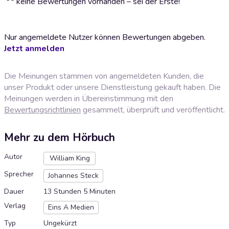
keine Bewertungen vorhanden – sei der Erste!
Nur angemeldete Nutzer können Bewertungen abgeben.
Jetzt anmelden
Die Meinungen stammen von angemeldeten Kunden, die
unser Produkt oder unsere Dienstleistung gekauft haben. Die
Meinungen werden in Übereinstimmung mit den
Bewertungsrichtlinien
gesammelt, überprüft und veröffentlicht.
Mehr zu dem Hörbuch
Autor
William King
Sprecher
Johannes Steck
Dauer
13 Stunden 5 Minuten
Verlag
Eins A Medien
Typ
Ungekürzt