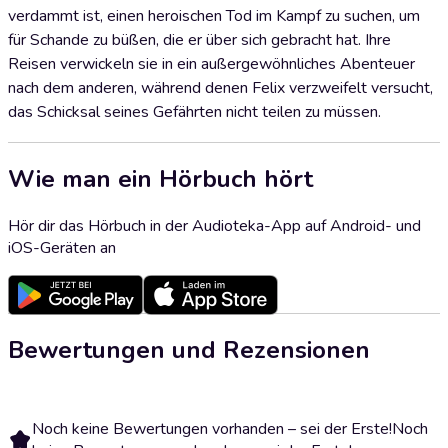
verdammt ist, einen heroischen Tod im Kampf zu suchen, um
für Schande zu büßen, die er über sich gebracht hat. Ihre
Reisen verwickeln sie in ein außergewöhnliches Abenteuer
nach dem anderen, während denen Felix verzweifelt versucht,
das Schicksal seines Gefährten nicht teilen zu müssen.
Wie man ein Hörbuch hört
Hör dir das Hörbuch in der Audioteka-App auf Android- und
iOS-Geräten an
Bewertungen und Rezensionen
Noch keine Bewertungen vorhanden – sei der Erste!
Noch