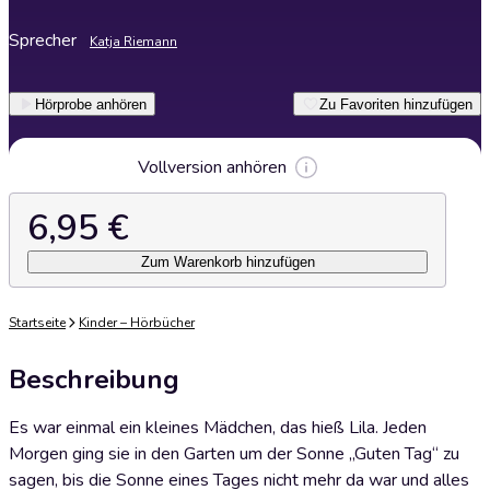
Sprecher
Katja Riemann
Hörprobe anhören
Zu Favoriten hinzufügen
Vollversion anhören
6,95 €
Zum Warenkorb hinzufügen
Startseite
Kinder – Hörbücher
Beschreibung
Es war einmal ein kleines Mädchen, das hieß Lila. Jeden
Morgen ging sie in den Garten um der Sonne „Guten Tag“ zu
sagen, bis die Sonne eines Tages nicht mehr da war und alles