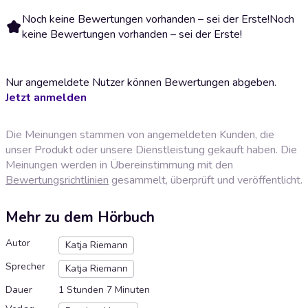
Noch keine Bewertungen vorhanden – sei der Erste!
Noch
keine Bewertungen vorhanden – sei der Erste!
Nur angemeldete Nutzer können Bewertungen abgeben.
Jetzt anmelden
Die Meinungen stammen von angemeldeten Kunden, die
unser Produkt oder unsere Dienstleistung gekauft haben. Die
Meinungen werden in Übereinstimmung mit den
Bewertungsrichtlinien
gesammelt, überprüft und veröffentlicht.
Mehr zu dem Hörbuch
Autor
Katja Riemann
Sprecher
Katja Riemann
Dauer
1 Stunden 7 Minuten