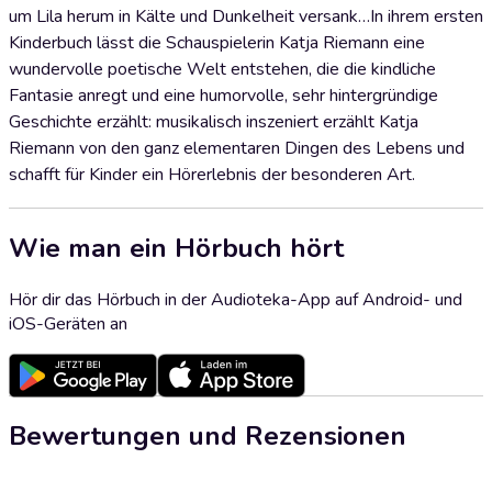
um Lila herum in Kälte und Dunkelheit versank…In ihrem ersten
Kinderbuch lässt die Schauspielerin Katja Riemann eine
wundervolle poetische Welt entstehen, die die kindliche
Fantasie anregt und eine humorvolle, sehr hintergründige
Geschichte erzählt: musikalisch inszeniert erzählt Katja
Riemann von den ganz elementaren Dingen des Lebens und
schafft für Kinder ein Hörerlebnis der besonderen Art.
Wie man ein Hörbuch hört
Hör dir das Hörbuch in der Audioteka-App auf Android- und
iOS-Geräten an
Bewertungen und Rezensionen