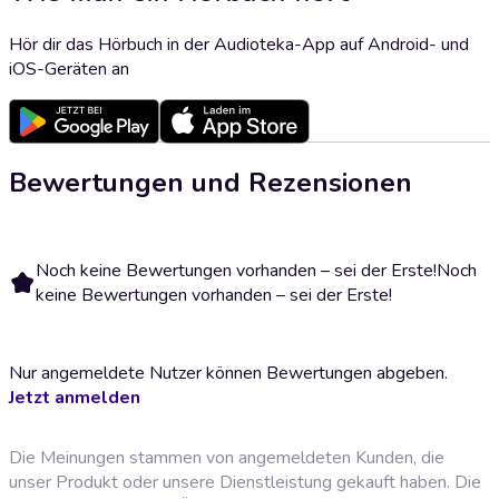
Hör dir das Hörbuch in der Audioteka-App auf Android- und
iOS-Geräten an
Bewertungen und Rezensionen
Noch keine Bewertungen vorhanden – sei der Erste!
Noch
keine Bewertungen vorhanden – sei der Erste!
Nur angemeldete Nutzer können Bewertungen abgeben.
Jetzt anmelden
Die Meinungen stammen von angemeldeten Kunden, die
unser Produkt oder unsere Dienstleistung gekauft haben. Die