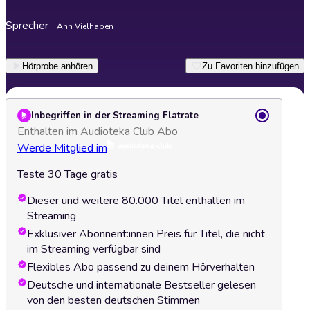
Sprecher
Ann Vielhaben
Hörprobe anhören
Zu Favoriten hinzufügen
Inbegriffen in der Streaming Flatrate
Enthalten im Audioteka Club Abo
Werde Mitglied im
Teste 30 Tage gratis
Dieser und weitere 80.000 Titel enthalten im
Streaming
Exklusiver Abonnent:innen Preis für Titel, die nicht
im Streaming verfügbar sind
Flexibles Abo passend zu deinem Hörverhalten
Deutsche und internationale Bestseller gelesen
von den besten deutschen Stimmen