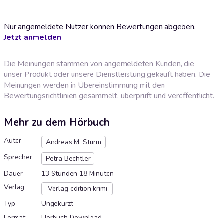
Nur angemeldete Nutzer können Bewertungen abgeben.
Jetzt anmelden
Die Meinungen stammen von angemeldeten Kunden, die
unser Produkt oder unsere Dienstleistung gekauft haben. Die
Meinungen werden in Übereinstimmung mit den
Bewertungsrichtlinien
gesammelt, überprüft und veröffentlicht.
Mehr zu dem Hörbuch
Autor
Andreas M. Sturm
Sprecher
Petra Bechtler
Dauer
13 Stunden 18 Minuten
Verlag
Verlag edition krimi
Typ
Ungekürzt
Format
Hörbuch Download