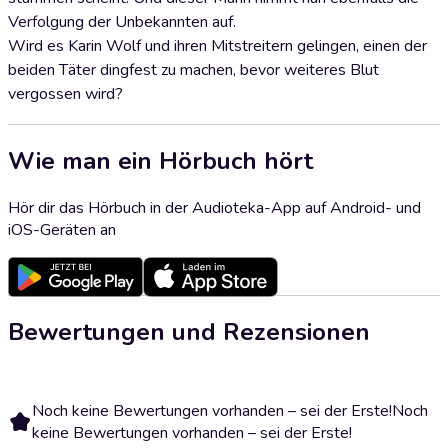
Verfolgung der Unbekannten auf.
Wird es Karin Wolf und ihren Mitstreitern gelingen, einen der
beiden Täter dingfest zu machen, bevor weiteres Blut
vergossen wird?
Wie man ein Hörbuch hört
Hör dir das Hörbuch in der Audioteka-App auf Android- und
iOS-Geräten an
Bewertungen und Rezensionen
Noch keine Bewertungen vorhanden – sei der Erste!
Noch
keine Bewertungen vorhanden – sei der Erste!