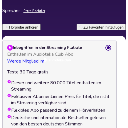
Sprecher
Petra Bechtler
Hörprobe anhören
Zu Favoriten hinzufügen
Inbegriffen in der Streaming Flatrate
Enthalten im Audioteka Club Abo
Werde Mitglied im
Teste 30 Tage gratis
Dieser und weitere 80.000 Titel enthalten im
Streaming
Exklusiver Abonnent:innen Preis für Titel, die nicht
im Streaming verfügbar sind
Flexibles Abo passend zu deinem Hörverhalten
Deutsche und internationale Bestseller gelesen
von den besten deutschen Stimmen