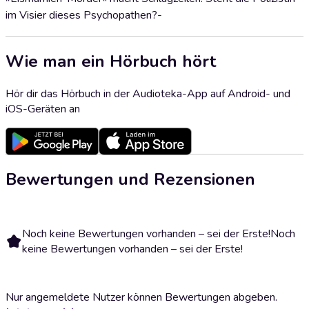
im Visier dieses Psychopathen?-
Wie man ein Hörbuch hört
Hör dir das Hörbuch in der Audioteka-App auf Android- und
iOS-Geräten an
Bewertungen und Rezensionen
Noch keine Bewertungen vorhanden – sei der Erste!
Noch
keine Bewertungen vorhanden – sei der Erste!
Nur angemeldete Nutzer können Bewertungen abgeben.