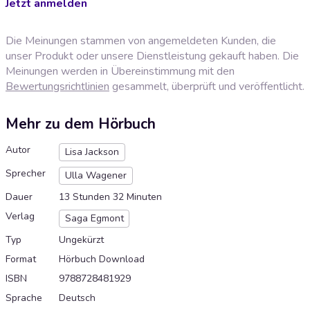
Jetzt anmelden
Die Meinungen stammen von angemeldeten Kunden, die
unser Produkt oder unsere Dienstleistung gekauft haben. Die
Meinungen werden in Übereinstimmung mit den
Bewertungsrichtlinien
gesammelt, überprüft und veröffentlicht.
Mehr zu dem Hörbuch
Autor
Lisa Jackson
Sprecher
Ulla Wagener
Dauer
13 Stunden 32 Minuten
Verlag
Saga Egmont
Typ
Ungekürzt
Format
Hörbuch Download
ISBN
9788728481929
Sprache
Deutsch