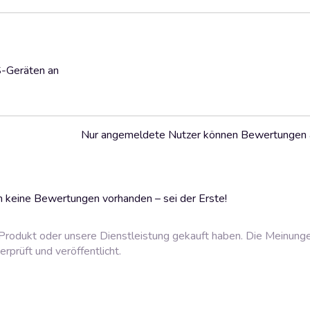
S-Geräten an
Nur angemeldete Nutzer können Bewertungen
 keine Bewertungen vorhanden – sei der Erste!
rodukt oder unsere Dienstleistung gekauft haben. Die Meinung
prüft und veröffentlicht.