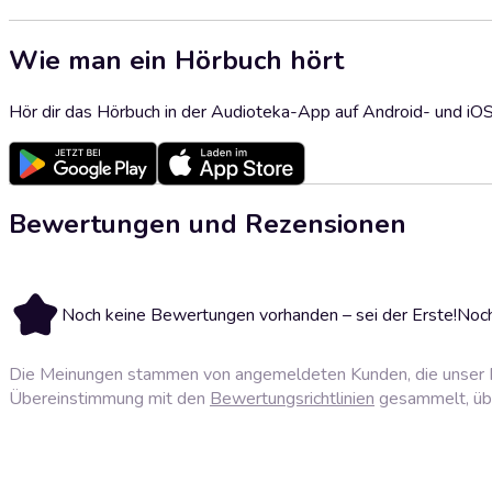
Wie man ein Hörbuch hört
Hör dir das Hörbuch in der Audioteka-App auf Android- und iO
Bewertungen und Rezensionen
Noch keine Bewertungen vorhanden – sei der Erste!
Noch
Die Meinungen stammen von angemeldeten Kunden, die unser P
Übereinstimmung mit den
Bewertungsrichtlinien
gesammelt, über