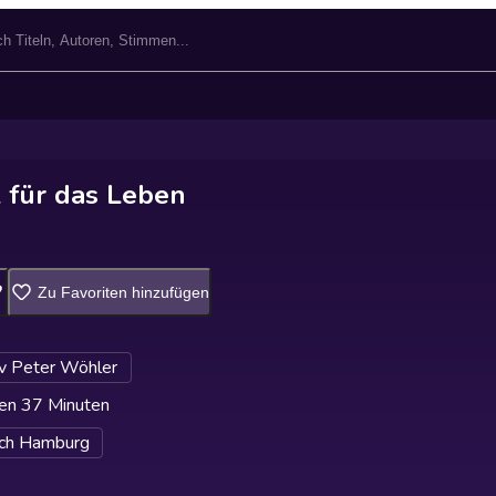
 für das Leben
Zu Favoriten hinzufügen
v Peter Wöhler
en 37 Minuten
ch Hamburg