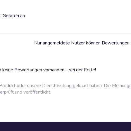
S-Geräten an
Nur angemeldete Nutzer können Bewertungen
 keine Bewertungen vorhanden – sei der Erste!
rodukt oder unsere Dienstleistung gekauft haben. Die Meinung
prüft und veröffentlicht.