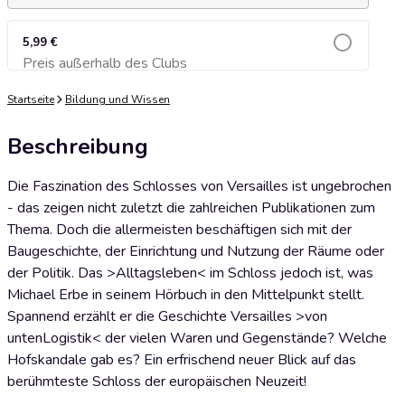
5,99 €
Preis außerhalb des Clubs
Zum Warenkorb hinzufügen
Startseite
Bildung und Wissen
Beschreibung
Die Faszination des Schlosses von Versailles ist ungebrochen
- das zeigen nicht zuletzt die zahlreichen Publikationen zum
Thema. Doch die allermeisten beschäftigen sich mit der
Baugeschichte, der Einrichtung und Nutzung der Räume oder
der Politik. Das >Alltagsleben< im Schloss jedoch ist, was
Michael Erbe in seinem Hörbuch in den Mittelpunkt stellt.
Spannend erzählt er die Geschichte Versailles >von
untenLogistik< der vielen Waren und Gegenstände? Welche
Hofskandale gab es? Ein erfrischend neuer Blick auf das
berühmteste Schloss der europäischen Neuzeit!