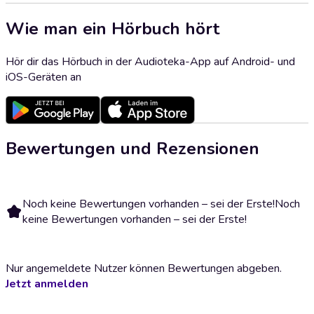
Wie man ein Hörbuch hört
Hör dir das Hörbuch in der Audioteka-App auf Android- und
iOS-Geräten an
Bewertungen und Rezensionen
Noch keine Bewertungen vorhanden – sei der Erste!
Noch
keine Bewertungen vorhanden – sei der Erste!
Nur angemeldete Nutzer können Bewertungen abgeben.
Jetzt anmelden