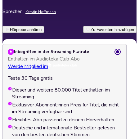
Sprecher
Kerstin Hoffmann
Hörprobe anhören
Zu Favoriten hinzufügen
Inbegriffen in der Streaming Flatrate
Enthalten im Audioteka Club Abo
Werde Mitglied im
Teste 30 Tage gratis
Dieser und weitere 80.000 Titel enthalten im
Streaming
Exklusiver Abonnent:innen Preis für Titel, die nicht
im Streaming verfügbar sind
Flexibles Abo passend zu deinem Hörverhalten
Deutsche und internationale Bestseller gelesen
von den besten deutschen Stimmen