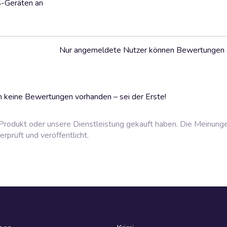
S-Geräten an
Nur angemeldete Nutzer können Bewertungen
 keine Bewertungen vorhanden – sei der Erste!
rodukt oder unsere Dienstleistung gekauft haben. Die Meinung
prüft und veröffentlicht.