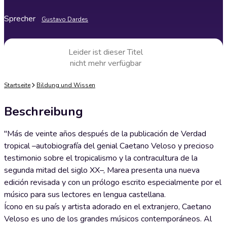
Sprecher
Gustavo Dardes
Leider ist dieser Titel
nicht mehr verfügbar
Startseite
Bildung und Wissen
Beschreibung
"Más de veinte años después de la publicación de Verdad
tropical –autobiografía del genial Caetano Veloso y precioso
testimonio sobre el tropicalismo y la contracultura de la
segunda mitad del siglo XX–, Marea presenta una nueva
edición revisada y con un prólogo escrito especialmente por el
músico para sus lectores en lengua castellana.
Ícono en su país y artista adorado en el extranjero, Caetano
Veloso es uno de los grandes músicos contemporáneos. Al