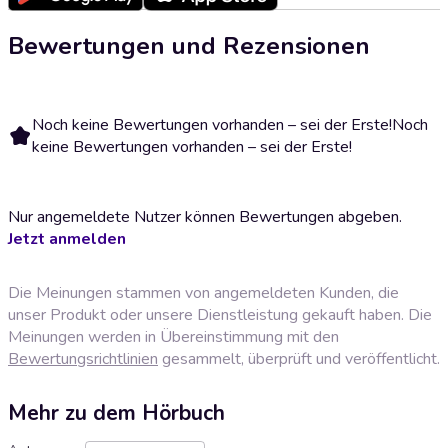
Bewertungen und Rezensionen
Noch keine Bewertungen vorhanden – sei der Erste!
Noch
keine Bewertungen vorhanden – sei der Erste!
Nur angemeldete Nutzer können Bewertungen abgeben.
Jetzt anmelden
Die Meinungen stammen von angemeldeten Kunden, die
unser Produkt oder unsere Dienstleistung gekauft haben. Die
Meinungen werden in Übereinstimmung mit den
Bewertungsrichtlinien
gesammelt, überprüft und veröffentlicht.
Mehr zu dem Hörbuch