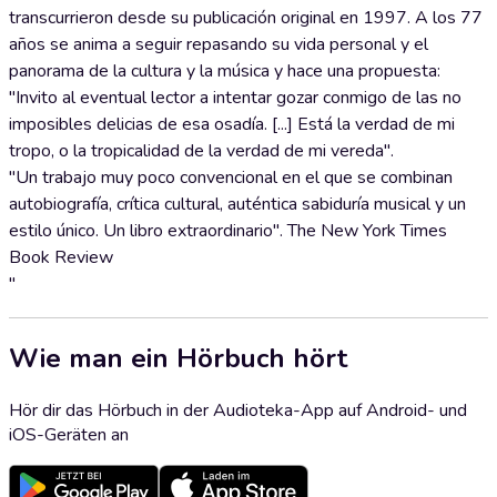
transcurrieron desde su publicación original en 1997. A los 77
años se anima a seguir repasando su vida personal y el
panorama de la cultura y la música y hace una propuesta:
"Invito al eventual lector a intentar gozar conmigo de las no
imposibles delicias de esa osadía. [...] Está la verdad de mi
tropo, o la tropicalidad de la verdad de mi vereda".
"Un trabajo muy poco convencional en el que se combinan
autobiografía, crítica cultural, auténtica sabiduría musical y un
estilo único. Un libro extraordinario". The New York Times
Book Review
"
Wie man ein Hörbuch hört
Hör dir das Hörbuch in der Audioteka-App auf Android- und
iOS-Geräten an