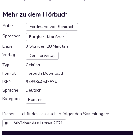
Mehr zu dem Hörbuch
Autor
Ferdinand von Schirach
Sprecher
Burghart Klaußner
Dauer
3 Stunden 28 Minuten
Verlag
Der Hörverlag
Typ
Gekürzt
Format
Hörbuch Download
ISBN
9783844543834
Sprache
Deutsch
Kategorie
Romane
Diesen Titel findest du auch in folgenden Sammlungen
:
Hörbücher des Jahres 2021