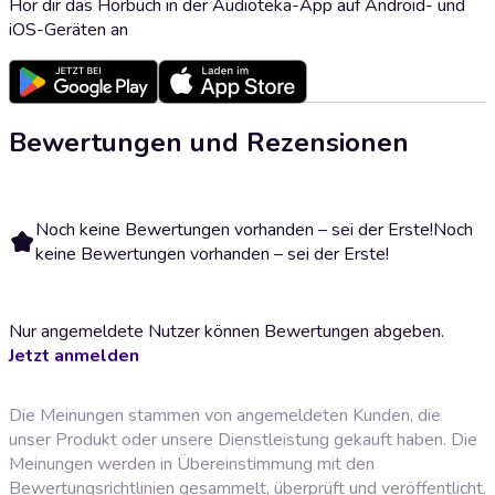
Hör dir das Hörbuch in der Audioteka-App auf Android- und
iOS-Geräten an
Bewertungen und Rezensionen
Noch keine Bewertungen vorhanden – sei der Erste!
Noch
keine Bewertungen vorhanden – sei der Erste!
Nur angemeldete Nutzer können Bewertungen abgeben.
Jetzt anmelden
Die Meinungen stammen von angemeldeten Kunden, die
unser Produkt oder unsere Dienstleistung gekauft haben. Die
Meinungen werden in Übereinstimmung mit den
Bewertungsrichtlinien
gesammelt, überprüft und veröffentlicht.