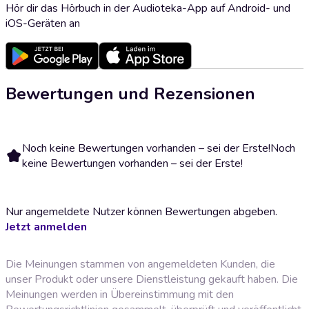
Hör dir das Hörbuch in der Audioteka-App auf Android- und
iOS-Geräten an
Bewertungen und Rezensionen
Noch keine Bewertungen vorhanden – sei der Erste!
Noch
keine Bewertungen vorhanden – sei der Erste!
Nur angemeldete Nutzer können Bewertungen abgeben.
Jetzt anmelden
Die Meinungen stammen von angemeldeten Kunden, die
unser Produkt oder unsere Dienstleistung gekauft haben. Die
Meinungen werden in Übereinstimmung mit den