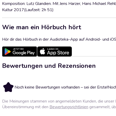
Komposition: Lutz Glandien. Mit Jens Harzer, Hans Michael Rehbe
Kultur 2017(Laufzeit: 2h 51)
Wie man ein Hörbuch hört
Hör dir das Hörbuch in der Audioteka-App auf Android- und iO
Bewertungen und Rezensionen
Noch keine Bewertungen vorhanden – sei der Erste!
Noch
Die Meinungen stammen von angemeldeten Kunden, die unser P
Übereinstimmung mit den
Bewertungsrichtlinien
gesammelt, über