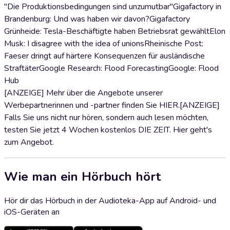
"Die Produktionsbedingungen sind unzumutbar"Gigafactory in
Brandenburg: Und was haben wir davon?Gigafactory
Grünheide: Tesla-Beschäftigte haben Betriebsrat gewähltElon
Musk: I disagree with the idea of unionsRheinische Post:
Faeser dringt auf härtere Konsequenzen für ausländische
StraftäterGoogle Research: Flood ForecastingGoogle: Flood
Hub
[ANZEIGE] Mehr über die Angebote unserer
Werbepartnerinnen und -partner finden Sie HIER.[ANZEIGE]
Falls Sie uns nicht nur hören, sondern auch lesen möchten,
testen Sie jetzt 4 Wochen kostenlos DIE ZEIT. Hier geht's
zum Angebot.
Wie man ein Hörbuch hört
Hör dir das Hörbuch in der Audioteka-App auf Android- und
iOS-Geräten an