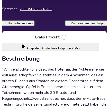
Sprecher
ZEIT ONLINE-Redaktion
Hörprobe anhören
Zu Favoriten hinzufügen
Gratis Produkt
Abspielen
Kostenlose Hörprobe 2 Min.
Beschreibung
"Wir verpflichten uns dazu, das Potenzial der Nuklearenergie
voll auszuschöpfen." So steht es in dem Abkommen, das ein
breites Bündnis aus Staaten an diesem Donnerstag auf dem
Atomenergie-Gipfel in Brüssel beschlossen hat. Unter den
Teilnehmern waren mehr als 30 Staats- und
Regierungschefs.Zwei Jahre ist es her, dass der E-Auto-Bauer
Tesla in Grünheide seine Gigafactory eröffnete. Jetzt haben die