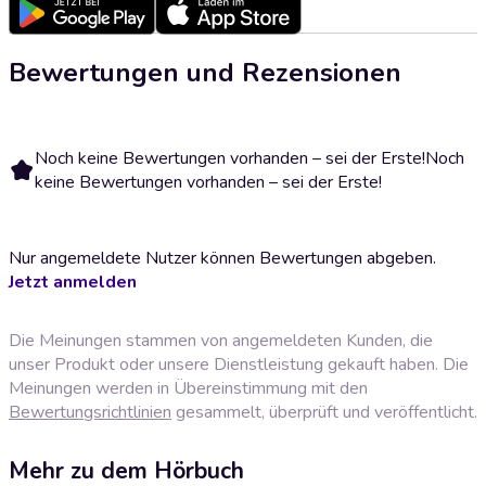
Bewertungen und Rezensionen
Noch keine Bewertungen vorhanden – sei der Erste!
Noch
keine Bewertungen vorhanden – sei der Erste!
Nur angemeldete Nutzer können Bewertungen abgeben.
Jetzt anmelden
Die Meinungen stammen von angemeldeten Kunden, die
unser Produkt oder unsere Dienstleistung gekauft haben. Die
Meinungen werden in Übereinstimmung mit den
Bewertungsrichtlinien
gesammelt, überprüft und veröffentlicht.
Mehr zu dem Hörbuch