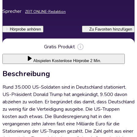
Sprecher
ZEIT ONLINE-Redaktion
Hörprobe anhören
Zu Favoriten hinzufügen
Gratis Produkt
Abspielen
Kostenlose Hörprobe 2 Min.
Beschreibung
Rund 35.000 US-Soldaten sind in Deutschland stationiert.
US-Präsident Donald Trump hat angekündigt, 9.500 davon
abziehen zu wollen. Er begründet das damit, dass Deutschland
zu wenig für die Verteidigung ausgebe. Die US-Truppen
kosten auch etwas. Die Bundesregierung hat in den
vergangenen zehn Jahren fast eine Milliarde Euro für die
Stationierung der US-Truppen gezahlt. Die Zahl geht aus einer