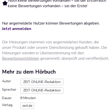
Noch keine Bewertungen vorhanden – sei der Erste!
Noch
keine Bewertungen vorhanden – sei der Erste!
Nur angemeldete Nutzer können Bewertungen abgeben.
Jetzt anmelden
Die Meinungen stammen von angemeldeten Kunden, die
unser Produkt oder unsere Dienstleistung gekauft haben. Die
Meinungen werden in Übereinstimmung mit den
Bewertungsrichtlinien
gesammelt, überprüft und veröffentlicht.
Mehr zu dem Hörbuch
Autor
ZEIT ONLINE-Redaktion
Sprecher
ZEIT ONLINE-Redaktion
Dauer
8 Minuten
Verlag
zeit.de