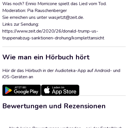
Was noch? Ennio Morricone spielt das Lied vom Tod.
Moderation: Pia Rauschenberger
Sie erreichen uns unter wasjetzt@zeit.de.
Links zur Sendung:
https://www.zeit.de/2020/26/donald-trump-us-
truppenabzug-sanktionen-drohung/komplettansicht
Wie man ein Hörbuch hört
Hör dir das Hörbuch in der Audioteka-App auf Android- und
iOS-Geräten an
Bewertungen und Rezensionen