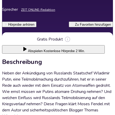
Sprecher
ZEIT ONLINE-Redaktion
Hörprobe anhören
Zu Favoriten hinzufügen
Gratis Produkt
Abspielen
Kostenlose Hörprobe 2 Min.
Beschreibung
Neben der Ankündigung von Russlands Staatschef Wladimir
Putin, eine Teilmobilmachung durchzuführen, hat er in seiner
Rede auch wieder mit dem Einsatz von Atomwaffen gedroht.
Wie ernst müssen wir Putins atomare Drohung nehmen? Und
welchen Einfluss wird Russlands Teilmobilisierung auf den
Kriegsverlauf nehmen? Diese Fragen klärt Moses Fendel mit
dem Autor und sicherheitspolitischen Blogger Thomas