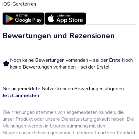
iOS-Geräten an
Bewertungen und Rezensionen
Noch keine Bewertungen vorhanden – sei der Erste!
Noch
keine Bewertungen vorhanden – sei der Erste!
Nur angemeldete Nutzer können Bewertungen abgeben.
Jetzt anmelden
Die Meinungen stammen von angemeldeten Kunden, die
unser Produkt oder unsere Dienstleistung gekauft haben. Die
Meinungen werden in Übereinstimmung mit den
Bewertungsrichtlinien
gesammelt, überprüft und veröffentlicht.