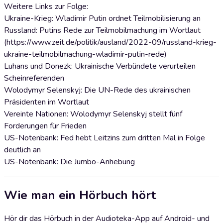
Weitere Links zur Folge:
Ukraine-Krieg: Wladimir Putin ordnet Teilmobilisierung an
Russland: Putins Rede zur Teilmobilmachung im Wortlaut
(https://www.zeit.de/politik/ausland/2022-09/russland-krieg-
ukraine-teilmobilmachung-wladimir-putin-rede)
Luhans und Donezk: Ukrainische Verbündete verurteilen
Scheinreferenden
Wolodymyr Selenskyj: Die UN-Rede des ukrainischen
Präsidenten im Wortlaut
Vereinte Nationen: Wolodymyr Selenskyj stellt fünf
Forderungen für Frieden
US-Notenbank: Fed hebt Leitzins zum dritten Mal in Folge
deutlich an
US-Notenbank: Die Jumbo-Anhebung
Wie man ein Hörbuch hört
Hör dir das Hörbuch in der Audioteka-App auf Android- und