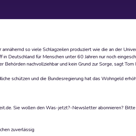
 annähernd so viele Schlagzeilen produziert wie die an der Unive
f in Deutschland für Menschen unter 60 Jahren nur noch eingesch
er Behörden nachvollziehbar und kein Grund zur Sorge, sagt Tom 
liche schützen und die Bundesregierung hat das Wohngeld erhöh
eit.de. Sie wollen den Was-jetzt?-Newsletter abonnieren? Bitte 
chen zuverlässig