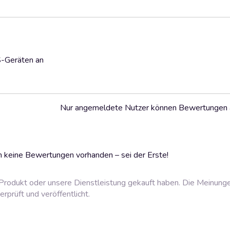
S-Geräten an
Nur angemeldete Nutzer können Bewertungen
 keine Bewertungen vorhanden – sei der Erste!
rodukt oder unsere Dienstleistung gekauft haben. Die Meinung
prüft und veröffentlicht.