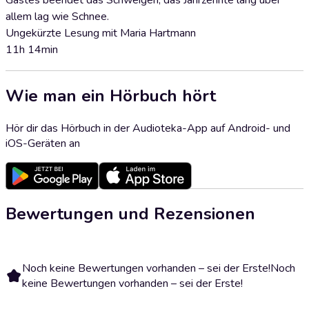
Gastes beendet das Schweigen, das Jahrzehnte lang über
allem lag wie Schnee.
Ungekürzte Lesung mit Maria Hartmann
11h 14min
Wie man ein Hörbuch hört
Hör dir das Hörbuch in der Audioteka-App auf Android- und
iOS-Geräten an
Bewertungen und Rezensionen
Noch keine Bewertungen vorhanden – sei der Erste!
Noch
keine Bewertungen vorhanden – sei der Erste!