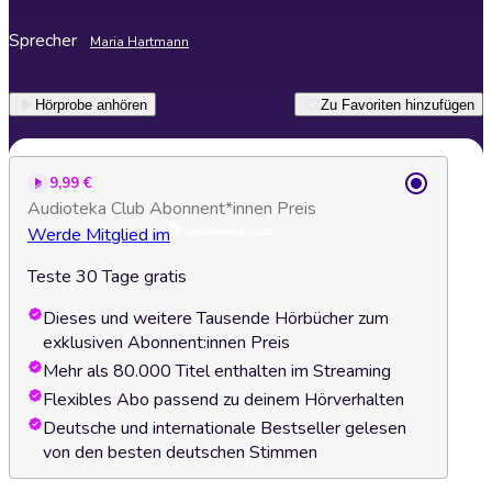
Sprecher
Maria Hartmann
Hörprobe anhören
Zu Favoriten hinzufügen
9,99 €
Audioteka Club Abonnent*innen Preis
Werde Mitglied im
Teste 30 Tage gratis
Dieses und weitere Tausende Hörbücher zum
exklusiven Abonnent:innen Preis
Mehr als 80.000 Titel enthalten im Streaming
Flexibles Abo passend zu deinem Hörverhalten
Deutsche und internationale Bestseller gelesen
von den besten deutschen Stimmen