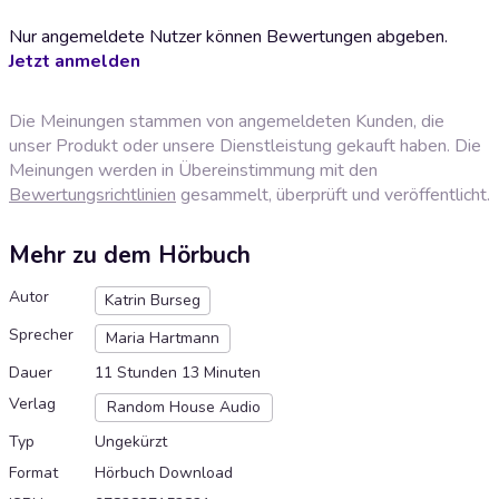
Nur angemeldete Nutzer können Bewertungen abgeben.
Jetzt anmelden
Die Meinungen stammen von angemeldeten Kunden, die
unser Produkt oder unsere Dienstleistung gekauft haben. Die
Meinungen werden in Übereinstimmung mit den
Bewertungsrichtlinien
gesammelt, überprüft und veröffentlicht.
Mehr zu dem Hörbuch
Autor
Katrin Burseg
Sprecher
Maria Hartmann
Dauer
11 Stunden 13 Minuten
Verlag
Random House Audio
Typ
Ungekürzt
Format
Hörbuch Download