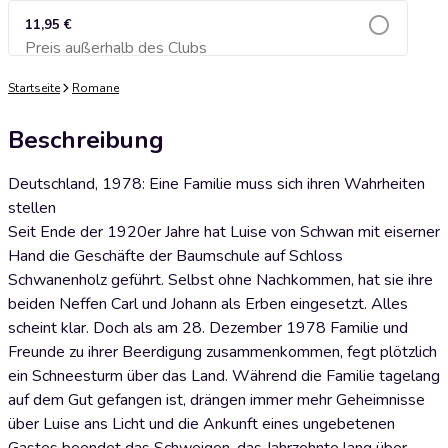
11,95 €
Preis außerhalb des Clubs
Zum Warenkorb hinzufügen
Startseite
Romane
Beschreibung
Deutschland, 1978: Eine Familie muss sich ihren Wahrheiten
stellen
Seit Ende der 1920er Jahre hat Luise von Schwan mit eiserner
Hand die Geschäfte der Baumschule auf Schloss
Schwanenholz geführt. Selbst ohne Nachkommen, hat sie ihre
beiden Neffen Carl und Johann als Erben eingesetzt. Alles
scheint klar. Doch als am 28. Dezember 1978 Familie und
Freunde zu ihrer Beerdigung zusammenkommen, fegt plötzlich
ein Schneesturm über das Land. Während die Familie tagelang
auf dem Gut gefangen ist, drängen immer mehr Geheimnisse
über Luise ans Licht und die Ankunft eines ungebetenen