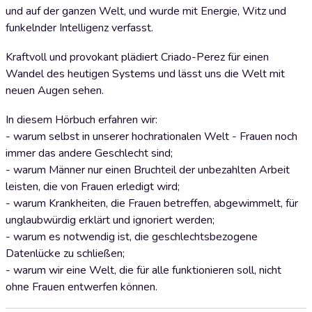
und auf der ganzen Welt, und wurde mit Energie, Witz und
funkelnder Intelligenz verfasst.
Kraftvoll und provokant plädiert Criado-Perez für einen
Wandel des heutigen Systems und lässt uns die Welt mit
neuen Augen sehen.
In diesem Hörbuch erfahren wir:
- warum selbst in unserer hochrationalen Welt - Frauen noch
immer das andere Geschlecht sind;
- warum Männer nur einen Bruchteil der unbezahlten Arbeit
leisten, die von Frauen erledigt wird;
- warum Krankheiten, die Frauen betreffen, abgewimmelt, für
unglaubwürdig erklärt und ignoriert werden;
- warum es notwendig ist, die geschlechtsbezogene
Datenlücke zu schließen;
- warum wir eine Welt, die für alle funktionieren soll, nicht
ohne Frauen entwerfen können.