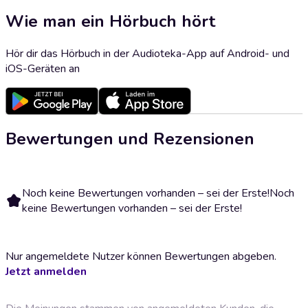
Wie man ein Hörbuch hört
Hör dir das Hörbuch in der Audioteka-App auf Android- und
iOS-Geräten an
Bewertungen und Rezensionen
Noch keine Bewertungen vorhanden – sei der Erste!
Noch
keine Bewertungen vorhanden – sei der Erste!
Nur angemeldete Nutzer können Bewertungen abgeben.
Jetzt anmelden