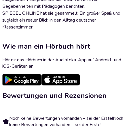
Begebenheiten mit Pädagogen berichten.
SPIEGEL ONLINE hat sie gesammelt. Ein großer Spaß und
zugleich ein realer Blick in den Alltag deutscher
Klassenzimmer.
Wie man ein Hörbuch hört
Hör dir das Hörbuch in der Audioteka-App auf Android- und
iOS-Geräten an
Bewertungen und Rezensionen
Noch keine Bewertungen vorhanden – sei der Erste!
Noch
keine Bewertungen vorhanden – sei der Erste!