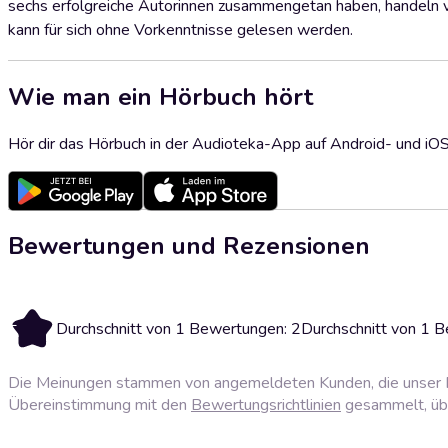
sechs erfolgreiche Autorinnen zusammengetan haben, handeln 
kann für sich ohne Vorkenntnisse gelesen werden.
Wie man ein Hörbuch hört
Hör dir das Hörbuch in der Audioteka-App auf Android- und iO
Bewertungen und Rezensionen
2
Durchschnitt von 1 Bewertungen: 2
Durchschnitt von 1 
Die Meinungen stammen von angemeldeten Kunden, die unser P
Übereinstimmung mit den
Bewertungsrichtlinien
gesammelt, über