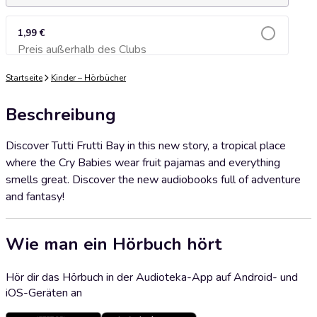
1,99 €
Preis außerhalb des Clubs
Zum Warenkorb hinzufügen
Startseite
Kinder – Hörbücher
Beschreibung
Discover Tutti Frutti Bay in this new story, a tropical place
where the Cry Babies wear fruit pajamas and everything
smells great. Discover the new audiobooks full of adventure
and fantasy!
Wie man ein Hörbuch hört
Hör dir das Hörbuch in der Audioteka-App auf Android- und
iOS-Geräten an