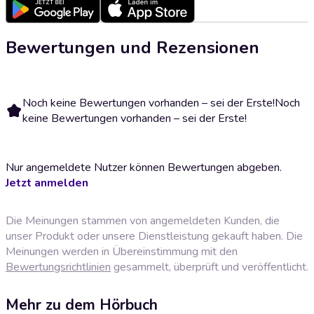
Bewertungen und Rezensionen
Noch keine Bewertungen vorhanden – sei der Erste!
Noch
keine Bewertungen vorhanden – sei der Erste!
Nur angemeldete Nutzer können Bewertungen abgeben.
Jetzt anmelden
Die Meinungen stammen von angemeldeten Kunden, die
unser Produkt oder unsere Dienstleistung gekauft haben. Die
Meinungen werden in Übereinstimmung mit den
Bewertungsrichtlinien
gesammelt, überprüft und veröffentlicht.
Mehr zu dem Hörbuch