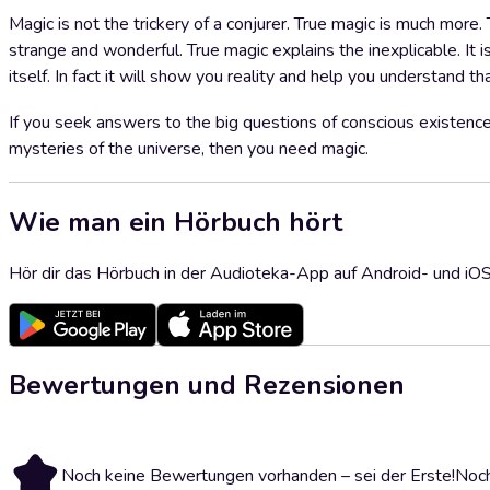
Magic is not the trickery of a conjurer. True magic is much more.
strange and wonderful. True magic explains the inexplicable. It 
itself. In fact it will show you reality and help you understand th
If you seek answers to the big questions of conscious existence
mysteries of the universe, then you need magic.
Wie man ein Hörbuch hört
Hör dir das Hörbuch in der Audioteka-App auf Android- und iO
Bewertungen und Rezensionen
Noch keine Bewertungen vorhanden – sei der Erste!
Noch