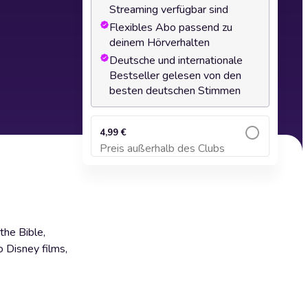
Streaming verfügbar sind
Flexibles Abo passend zu
deinem Hörverhalten
Deutsche und internationale
Bestseller gelesen von den
besten deutschen Stimmen
4,99 €
Preis außerhalb des Clubs
Zum Warenkorb hinzufügen
the Bible,
o Disney films,