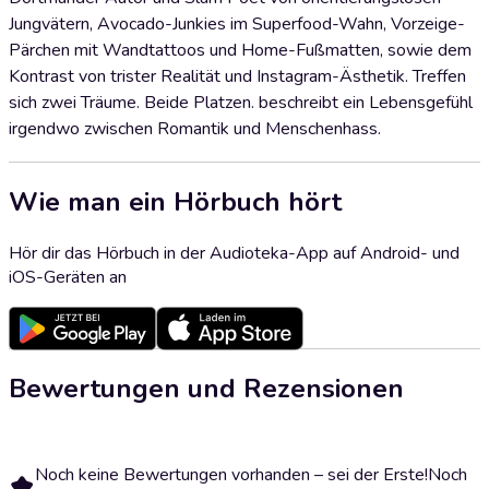
Jungvätern, Avocado-Junkies im Superfood-Wahn, Vorzeige-
Pärchen mit Wandtattoos und Home-Fußmatten, sowie dem
Kontrast von trister Realität und Instagram-Ästhetik. Treffen
sich zwei Träume. Beide Platzen. beschreibt ein Lebensgefühl
irgendwo zwischen Romantik und Menschenhass.
Wie man ein Hörbuch hört
Hör dir das Hörbuch in der Audioteka-App auf Android- und
iOS-Geräten an
Bewertungen und Rezensionen
Noch keine Bewertungen vorhanden – sei der Erste!
Noch