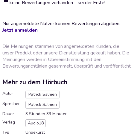
keine Bewertungen vorhanden – sei der Erste!
Nur angemeldete Nutzer können Bewertungen abgeben.
Jetzt anmelden
Die Meinungen stammen von angemeldeten Kunden, die
unser Produkt oder unsere Dienstleistung gekauft haben. Die
Meinungen werden in Übereinstimmung mit den
Bewertungsrichtlinien
gesammelt, überprüft und veröffentlicht.
Mehr zu dem Hörbuch
Autor
Patrick Salmen
Sprecher
Patrick Salmen
Dauer
3 Stunden 33 Minuten
Verlag
Audio18
Typ
Ungekürzt