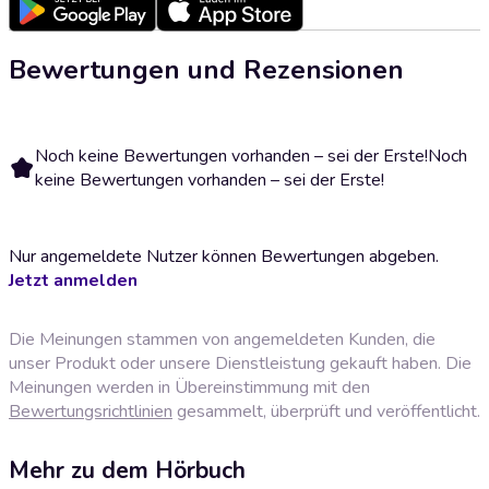
Bewertungen und Rezensionen
Noch keine Bewertungen vorhanden – sei der Erste!
Noch
keine Bewertungen vorhanden – sei der Erste!
Nur angemeldete Nutzer können Bewertungen abgeben.
Jetzt anmelden
Die Meinungen stammen von angemeldeten Kunden, die
unser Produkt oder unsere Dienstleistung gekauft haben. Die
Meinungen werden in Übereinstimmung mit den
Bewertungsrichtlinien
gesammelt, überprüft und veröffentlicht.
Mehr zu dem Hörbuch