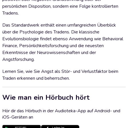
persönlichen Disposition, sondern eine Folge kontrollierten
Tradens.
Das Standardwerk enthält einen umfangreichen Überblick
über die Psychologie des Tradens. Die klassische
Evolutionsbiologie findet ebenso Anwendung wie Behavioral
Finance, Persönlichkeitsforschung und die neuesten
Erkenntnisse der Neurowissenschaften und der
Angstforschung.
Lernen Sie, wie Sie Angst als Stör- und Verlustfaktor beim
Traden erkennen und beherrschen.
Wie man ein Hörbuch hört
Hör dir das Hörbuch in der Audioteka-App auf Android- und
iOS-Geräten an