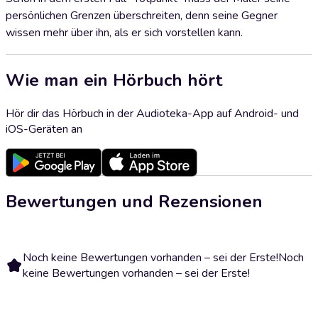
persönlichen Grenzen überschreiten, denn seine Gegner
wissen mehr über ihn, als er sich vorstellen kann.
Wie man ein Hörbuch hört
Hör dir das Hörbuch in der Audioteka-App auf Android- und
iOS-Geräten an
Bewertungen und Rezensionen
Noch keine Bewertungen vorhanden – sei der Erste!
Noch
keine Bewertungen vorhanden – sei der Erste!