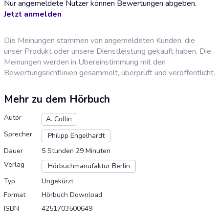
Nur angemeldete Nutzer können Bewertungen abgeben.
Jetzt anmelden
Die Meinungen stammen von angemeldeten Kunden, die
unser Produkt oder unsere Dienstleistung gekauft haben. Die
Meinungen werden in Übereinstimmung mit den
Bewertungsrichtlinien
gesammelt, überprüft und veröffentlicht.
Mehr zu dem Hörbuch
Autor
A. Collin
Sprecher
Philipp Engelhardt
Dauer
5 Stunden 29 Minuten
Verlag
Hörbuchmanufaktur Berlin
Typ
Ungekürzt
Format
Hörbuch Download
ISBN
4251703500649