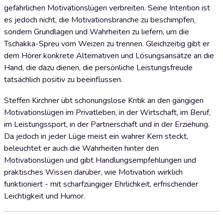
gefährlichen Motivationslügen verbreiten. Seine Intention ist
es jedoch nicht, die Motivationsbranche zu beschimpfen,
sondern Grundlagen und Wahrheiten zu liefern, um die
Tschakka-Spreu vom Weizen zu trennen. Gleichzeitig gibt er
dem Hörer konkrete Alternativen und Lösungsansätze an die
Hand, die dazu dienen, die persönliche Leistungsfreude
tatsächlich positiv zu beeinflussen.
Steffen Kirchner übt schonungslose Kritik an den gängigen
Motivationslügen im Privatleben, in der Wirtschaft, im Beruf,
im Leistungssport, in der Partnerschaft und in der Erziehung.
Da jedoch in jeder Lüge meist ein wahrer Kern steckt,
beleuchtet er auch die Wahrheiten hinter den
Motivationslügen und gibt Handlungsempfehlungen und
praktisches Wissen darüber, wie Motivation wirklich
funktioniert - mit scharfzüngiger Ehrlichkeit, erfrischender
Leichtigkeit und Humor.