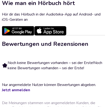
Wie man ein Hörbuch hört
Hör dir das Hörbuch in der Audioteka-App auf Android- und
iOS-Geräten an
Bewertungen und Rezensionen
Noch keine Bewertungen vorhanden – sei der Erste!
Noch
keine Bewertungen vorhanden – sei der Erste!
Nur angemeldete Nutzer können Bewertungen abgeben.
Jetzt anmelden
Die Meinungen stammen von angemeldeten Kunden, die