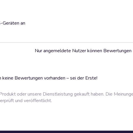
S-Geräten an
Nur angemeldete Nutzer können Bewertungen
 keine Bewertungen vorhanden – sei der Erste!
rodukt oder unsere Dienstleistung gekauft haben. Die Meinung
prüft und veröffentlicht.