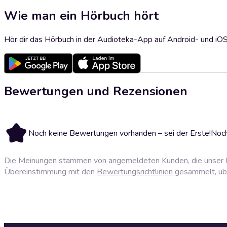
Wie man ein Hörbuch hört
Hör dir das Hörbuch in der Audioteka-App auf Android- und iO
Bewertungen und Rezensionen
Noch keine Bewertungen vorhanden – sei der Erste!
Noch
Die Meinungen stammen von angemeldeten Kunden, die unser P
Übereinstimmung mit den
Bewertungsrichtlinien
gesammelt, über