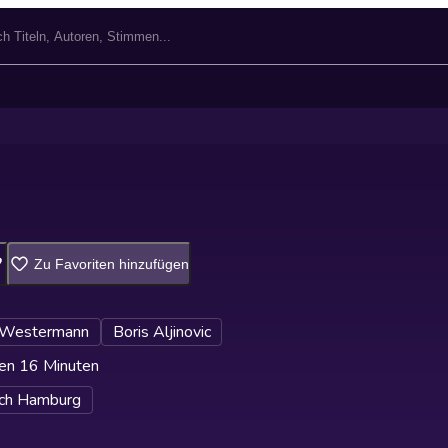
Zu Favoriten hinzufügen
 Westermann
Boris Aljinovic
en 16 Minuten
ch Hamburg