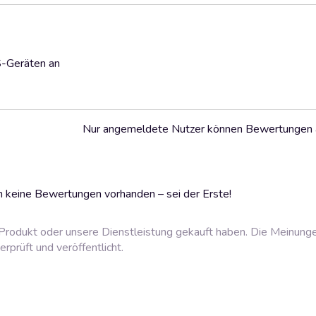
S-Geräten an
Nur angemeldete Nutzer können Bewertungen
 keine Bewertungen vorhanden – sei der Erste!
rodukt oder unsere Dienstleistung gekauft haben. Die Meinung
prüft und veröffentlicht.