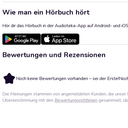
Wie man ein Hörbuch hört
Hör dir das Hörbuch in der Audioteka-App auf Android- und iO
Bewertungen und Rezensionen
Noch keine Bewertungen vorhanden – sei der Erste!
Noch
Die Meinungen stammen von angemeldeten Kunden, die unser P
Übereinstimmung mit den
Bewertungsrichtlinien
gesammelt, über