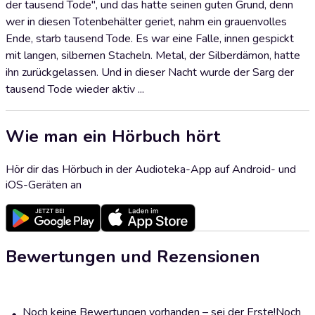
der tausend Tode", und das hatte seinen guten Grund, denn
wer in diesen Totenbehälter geriet, nahm ein grauenvolles
Ende, starb tausend Tode. Es war eine Falle, innen gespickt
mit langen, silbernen Stacheln. Metal, der Silberdämon, hatte
ihn zurückgelassen. Und in dieser Nacht wurde der Sarg der
tausend Tode wieder aktiv ...
Wie man ein Hörbuch hört
Hör dir das Hörbuch in der Audioteka-App auf Android- und
iOS-Geräten an
Bewertungen und Rezensionen
Noch keine Bewertungen vorhanden – sei der Erste!
Noch