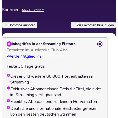
Sprecher
Alex C. Stewart
Hörprobe anhören
Zu Favoriten hinzufügen
Inbegriffen in der Streaming Flatrate
Enthalten im Audioteka Club Abo
Werde Mitglied im
Teste 30 Tage gratis
Dieser und weitere 80.000 Titel enthalten im
Streaming
Exklusiver Abonnent:innen Preis für Titel, die nicht
im Streaming verfügbar sind
Flexibles Abo passend zu deinem Hörverhalten
Deutsche und internationale Bestseller gelesen
von den besten deutschen Stimmen