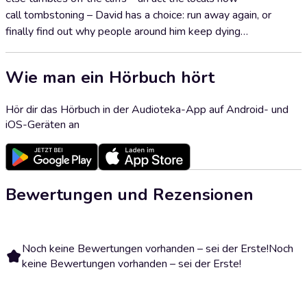
call tombstoning – David has a choice: run away again, or
finally find out why people around him keep dying…
Wie man ein Hörbuch hört
Hör dir das Hörbuch in der Audioteka-App auf Android- und
iOS-Geräten an
Bewertungen und Rezensionen
Noch keine Bewertungen vorhanden – sei der Erste!
Noch
keine Bewertungen vorhanden – sei der Erste!