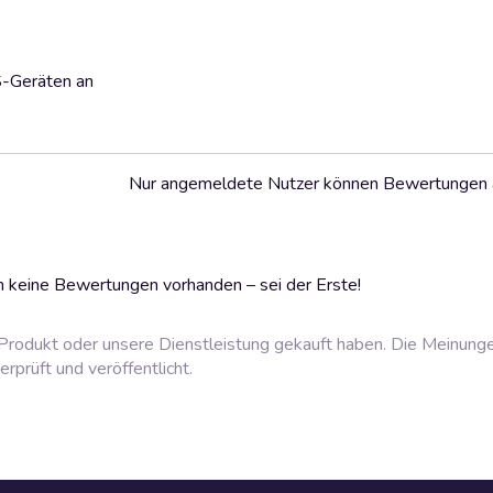
S-Geräten an
Nur angemeldete Nutzer können Bewertungen
 keine Bewertungen vorhanden – sei der Erste!
rodukt oder unsere Dienstleistung gekauft haben. Die Meinung
prüft und veröffentlicht.