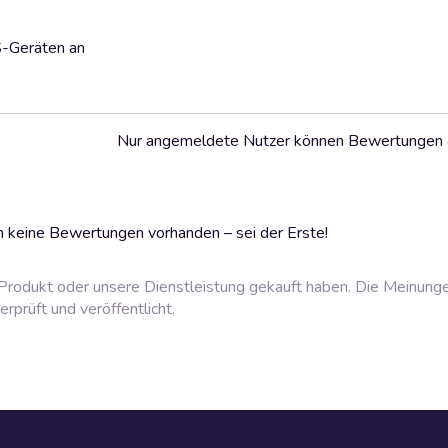
S-Geräten an
Nur angemeldete Nutzer können Bewertungen
 keine Bewertungen vorhanden – sei der Erste!
rodukt oder unsere Dienstleistung gekauft haben. Die Meinung
prüft und veröffentlicht.