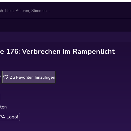
e 176: Verbrechen im Rampenlicht
Zu Favoriten hinzufügen
ten
A Logo!