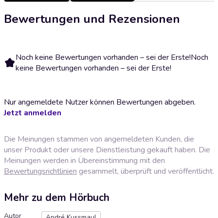
Bewertungen und Rezensionen
Noch keine Bewertungen vorhanden – sei der Erste!
Noch
keine Bewertungen vorhanden – sei der Erste!
Nur angemeldete Nutzer können Bewertungen abgeben.
Jetzt anmelden
Die Meinungen stammen von angemeldeten Kunden, die
unser Produkt oder unsere Dienstleistung gekauft haben. Die
Meinungen werden in Übereinstimmung mit den
Bewertungsrichtlinien
gesammelt, überprüft und veröffentlicht.
Mehr zu dem Hörbuch
Autor
André Kussmaul