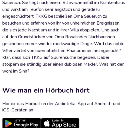
Sauerlich. Sie liegt nach einem Schwächeanfall im Krankenhaus
und wirkt am Telefon sehr ängstlich und geradezu
eingeschüchtert. TKKG beschließen Oma Sauerlich zu
besuchen und erfahren von ihr von unheimlichen Ereignissen,
die sich jede Nacht um und in ihrer Villa abspielen. Und auch
auf den Grundstücken von Oma Rosalindes Nachbarinnen
geschehen immer wieder merkwürdige Dinge. Wird das noble
Villenviertel von übernatürlichen Phänomenen heimgesucht?
Klar, dass sich TKKG auf Spurensuche begeben. Dabei
stolpern sie ständig über einen dubiosen Makler. Was hat der
wohl im Sinn?
Wie man ein Hörbuch hört
Hör dir das Hörbuch in der Audioteka-App auf Android- und
iOS-Geräten an