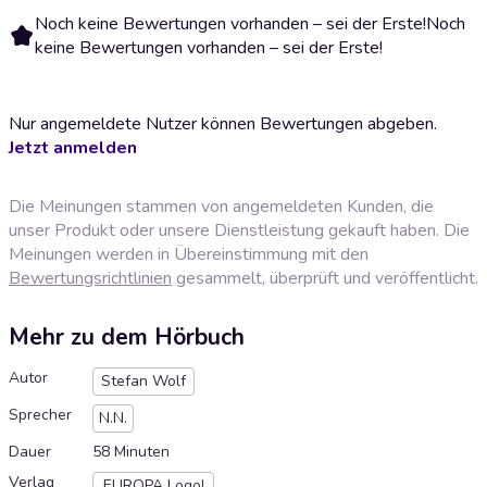
Noch keine Bewertungen vorhanden – sei der Erste!
Noch
keine Bewertungen vorhanden – sei der Erste!
Nur angemeldete Nutzer können Bewertungen abgeben.
Jetzt anmelden
Die Meinungen stammen von angemeldeten Kunden, die
unser Produkt oder unsere Dienstleistung gekauft haben. Die
Meinungen werden in Übereinstimmung mit den
Bewertungsrichtlinien
gesammelt, überprüft und veröffentlicht.
Mehr zu dem Hörbuch
Autor
Stefan Wolf
Sprecher
N.N.
Dauer
58 Minuten
Verlag
EUROPA Logo!