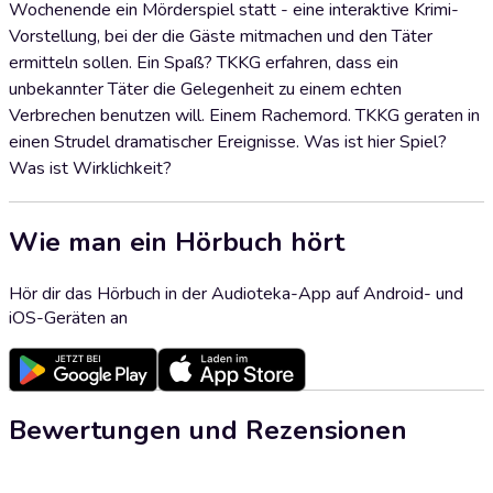
Wochenende ein Mörderspiel statt - eine interaktive Krimi-
Vorstellung, bei der die Gäste mitmachen und den Täter
ermitteln sollen. Ein Spaß? TKKG erfahren, dass ein
unbekannter Täter die Gelegenheit zu einem echten
Verbrechen benutzen will. Einem Rachemord. TKKG geraten in
einen Strudel dramatischer Ereignisse. Was ist hier Spiel?
Was ist Wirklichkeit?
Wie man ein Hörbuch hört
Hör dir das Hörbuch in der Audioteka-App auf Android- und
iOS-Geräten an
Bewertungen und Rezensionen