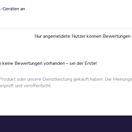
S-Geräten an
Nur angemeldete Nutzer können Bewertungen
 keine Bewertungen vorhanden – sei der Erste!
rodukt oder unsere Dienstleistung gekauft haben. Die Meinung
prüft und veröffentlicht.