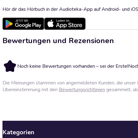
Hör dir das Hörbuch in der Audioteka-App auf Android- und iO
Bewertungen und Rezensionen
Noch keine Bewertungen vorhanden – sei der Erste!
Noch
Die Meinungen stammen von angemeldeten Kunden, die unser P
Übereinstimmung mit den
Bewertungsrichtlinien
gesammelt, über
Kategorien