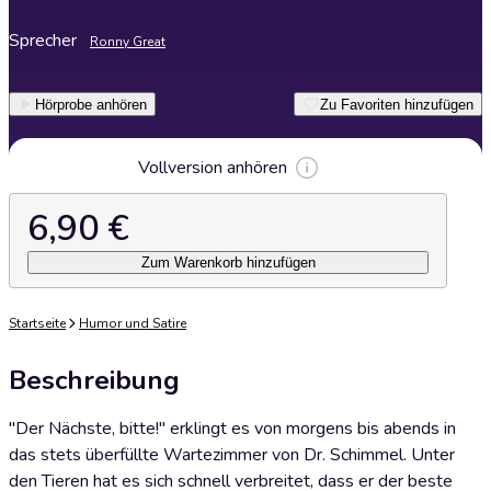
Sprecher
Ronny Great
Hörprobe anhören
Zu Favoriten hinzufügen
Vollversion anhören
6,90 €
Zum Warenkorb hinzufügen
Startseite
Humor und Satire
Beschreibung
"Der Nächste, bitte!" erklingt es von morgens bis abends in
das stets überfüllte Wartezimmer von Dr. Schimmel. Unter
den Tieren hat es sich schnell verbreitet, dass er der beste