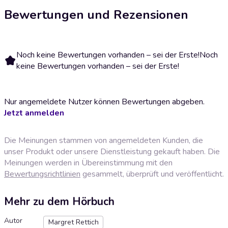
Bewertungen und Rezensionen
Noch keine Bewertungen vorhanden – sei der Erste!
Noch
keine Bewertungen vorhanden – sei der Erste!
Nur angemeldete Nutzer können Bewertungen abgeben.
Jetzt anmelden
Die Meinungen stammen von angemeldeten Kunden, die
unser Produkt oder unsere Dienstleistung gekauft haben. Die
Meinungen werden in Übereinstimmung mit den
Bewertungsrichtlinien
gesammelt, überprüft und veröffentlicht.
Mehr zu dem Hörbuch
Autor
Margret Rettich