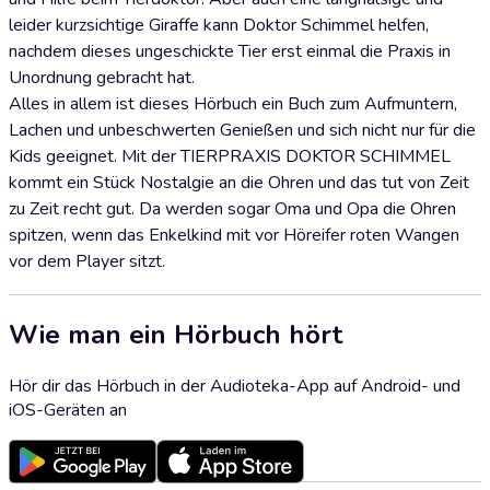
leider kurzsichtige Giraffe kann Doktor Schimmel helfen,
nachdem dieses ungeschickte Tier erst einmal die Praxis in
Unordnung gebracht hat.
Alles in allem ist dieses Hörbuch ein Buch zum Aufmuntern,
Lachen und unbeschwerten Genießen und sich nicht nur für die
Kids geeignet. Mit der TIERPRAXIS DOKTOR SCHIMMEL
kommt ein Stück Nostalgie an die Ohren und das tut von Zeit
zu Zeit recht gut. Da werden sogar Oma und Opa die Ohren
spitzen, wenn das Enkelkind mit vor Höreifer roten Wangen
vor dem Player sitzt.
Wie man ein Hörbuch hört
Hör dir das Hörbuch in der Audioteka-App auf Android- und
iOS-Geräten an