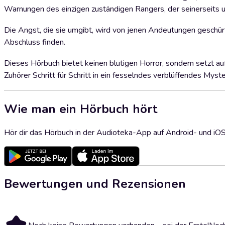
Warnungen des einzigen zuständigen Rangers, der seinerseits u
Die Angst, die sie umgibt, wird von jenen Andeutungen geschü
Abschluss finden.
Dieses Hörbuch bietet keinen blutigen Horror, sondern setzt a
Zuhörer Schritt für Schritt in ein fesselndes verblüffendes Myste
Wie man ein Hörbuch hört
Hör dir das Hörbuch in der Audioteka-App auf Android- und iO
Bewertungen und Rezensionen