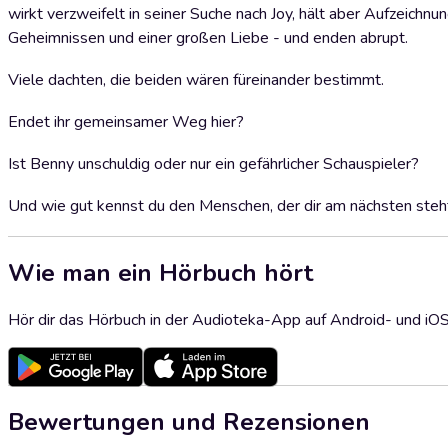
wirkt verzweifelt in seiner Suche nach Joy, hält aber Aufzeichnu
Geheimnissen und einer großen Liebe - und enden abrupt.
Viele dachten, die beiden wären füreinander bestimmt.
Endet ihr gemeinsamer Weg hier?
Ist Benny unschuldig oder nur ein gefährlicher Schauspieler?
Und wie gut kennst du den Menschen, der dir am nächsten steh
Wie man ein Hörbuch hört
Hör dir das Hörbuch in der Audioteka-App auf Android- und iO
Bewertungen und Rezensionen