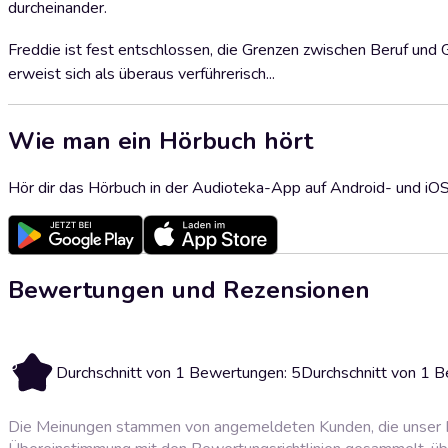
durcheinander.
Freddie ist fest entschlossen, die Grenzen zwischen Beruf und G
erweist sich als überaus verführerisch...
Wie man ein Hörbuch hört
Hör dir das Hörbuch in der Audioteka-App auf Android- und iO
Bewertungen und Rezensionen
5
Durchschnitt von 1 Bewertungen: 5
Durchschnitt von 1 
Die Meinungen stammen von angemeldeten Kunden, die unser P