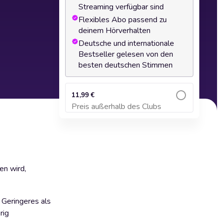
Streaming verfügbar sind
Flexibles Abo passend zu
deinem Hörverhalten
Deutsche und internationale
Bestseller gelesen von den
besten deutschen Stimmen
11,99 €
Preis außerhalb des Clubs
Zum Warenkorb hinzufügen
en wird,
 Geringeres als
rig