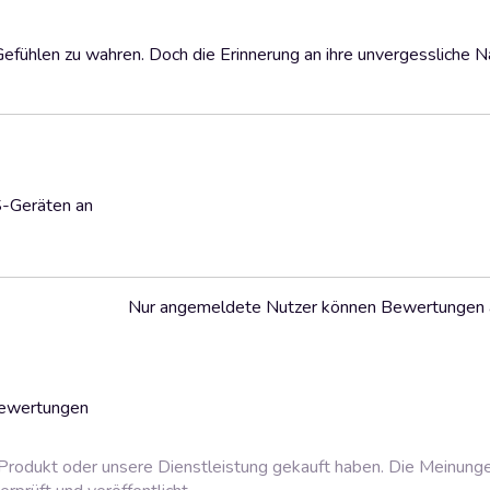
efühlen zu wahren. Doch die Erinnerung an ihre unvergessliche Na
S-Geräten an
Nur angemeldete Nutzer können Bewertungen
Bewertungen
rodukt oder unsere Dienstleistung gekauft haben. Die Meinung