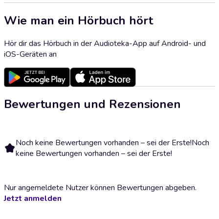
Wie man ein Hörbuch hört
Hör dir das Hörbuch in der Audioteka-App auf Android- und
iOS-Geräten an
Bewertungen und Rezensionen
Noch keine Bewertungen vorhanden – sei der Erste!
Noch
keine Bewertungen vorhanden – sei der Erste!
Nur angemeldete Nutzer können Bewertungen abgeben.
Jetzt anmelden