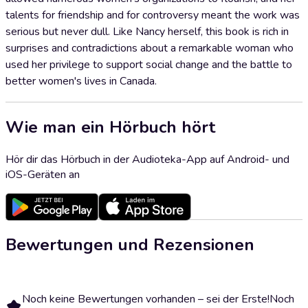
talents for friendship and for controversy meant the work was
serious but never dull. Like Nancy herself, this book is rich in
surprises and contradictions about a remarkable woman who
used her privilege to support social change and the battle to
better women's lives in Canada.
Wie man ein Hörbuch hört
Hör dir das Hörbuch in der Audioteka-App auf Android- und
iOS-Geräten an
Bewertungen und Rezensionen
Noch keine Bewertungen vorhanden – sei der Erste!
Noch