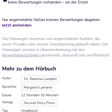
keine Bewertungen vorhanden – sei der Erste!
Nur angemeldete Nutzer können Bewertungen abgeben.
Jetzt anmelden
Die Meinungen stammen von angemeldeten Kunden, die
unser Produkt oder unsere Dienstleistung gekauft haben. Die
Meinungen werden in Übereinstimmung mit den
Bewertungsrichtlinien
gesammelt, überprüft und veröffentlicht.
Mehr zu dem Hörbuch
Autor
Dr. Ramona Lumpkin
Sprecher
Margaret Lamarre
Dauer
12 Stunden 52 Minuten
Verlag
Second Story Press
Typ
Ungekürzt