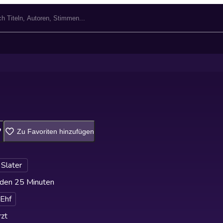
Zu Favoriten hinzufügen
Slater
den 25 Minuten
 Ehf
zt