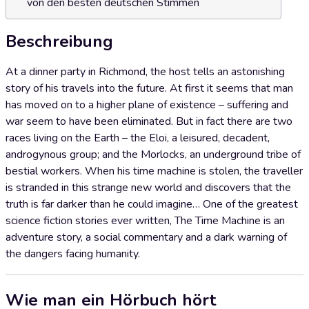
von den besten deutschen Stimmen
Beschreibung
At a dinner party in Richmond, the host tells an astonishing
story of his travels into the future. At first it seems that man
has moved on to a higher plane of existence – suffering and
war seem to have been eliminated. But in fact there are two
races living on the Earth – the Eloi, a leisured, decadent,
androgynous group; and the Morlocks, an underground tribe of
bestial workers. When his time machine is stolen, the traveller
is stranded in this strange new world and discovers that the
truth is far darker than he could imagine… One of the greatest
science fiction stories ever written, The Time Machine is an
adventure story, a social commentary and a dark warning of
the dangers facing humanity.
Wie man ein Hörbuch hört