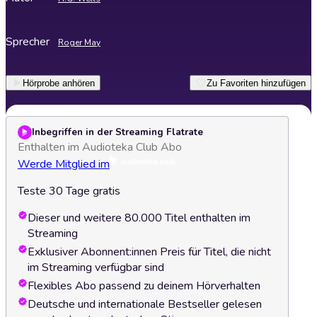
Sprecher
Roger May
Hörprobe anhören
Zu Favoriten hinzufügen
Inbegriffen in der Streaming Flatrate
Enthalten im Audioteka Club Abo
Werde Mitglied im
Teste 30 Tage gratis
Dieser und weitere 80.000 Titel enthalten im
Streaming
Exklusiver Abonnent:innen Preis für Titel, die nicht
im Streaming verfügbar sind
Flexibles Abo passend zu deinem Hörverhalten
Deutsche und internationale Bestseller gelesen