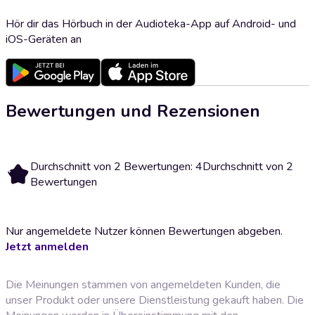
Hör dir das Hörbuch in der Audioteka-App auf Android- und
iOS-Geräten an
Bewertungen und Rezensionen
Durchschnitt von 2 Bewertungen: 4
Durchschnitt von 2
4
Bewertungen
Nur angemeldete Nutzer können Bewertungen abgeben.
Jetzt anmelden
Die Meinungen stammen von angemeldeten Kunden, die
unser Produkt oder unsere Dienstleistung gekauft haben. Die